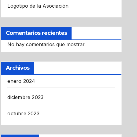
Logotipo de la Asociación
Comentarios recientes
No hay comentarios que mostrar.
Archivos
enero 2024
diciembre 2023
octubre 2023