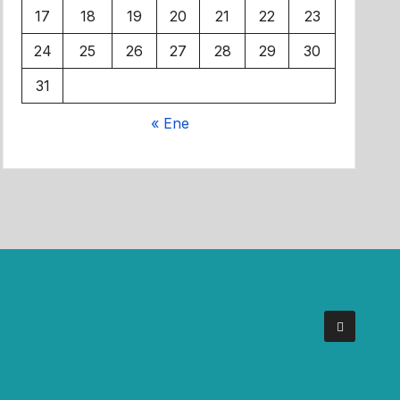
17
18
19
20
21
22
23
24
25
26
27
28
29
30
31
« Ene