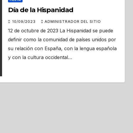
Día de la Hispanidad
10/09/2023
ADMINISTRADOR DEL SITIO
12 de octubre de 2023 La Hispanidad se puede
definir como la comunidad de países unidos por
su relación con España, con la lengua española
y con la cultura occidental…