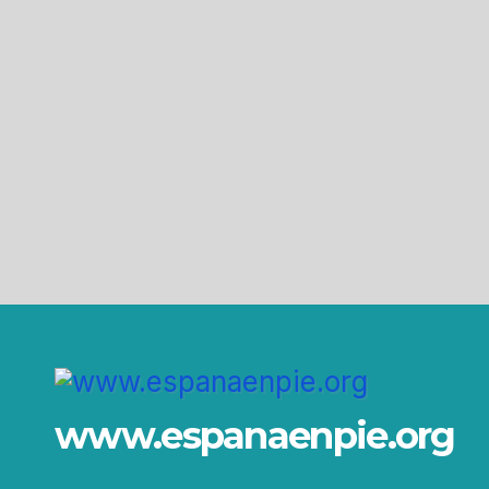
www.espanaenpie.org