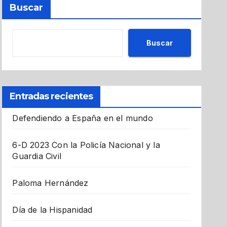
Buscar
Buscar
Entradas recientes
Defendiendo a España en el mundo
6-D 2023 Con la Policía Nacional y la
Guardia Civil
Paloma Hernández
Día de la Hispanidad