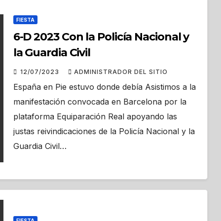
FIESTA
6-D 2023 Con la Policía Nacional y
la Guardia Civil
12/07/2023
ADMINISTRADOR DEL SITIO
España en Pie estuvo donde debía Asistimos a la
manifestación convocada en Barcelona por la
plataforma Equiparación Real apoyando las
justas reivindicaciones de la Policía Nacional y la
Guardia Civil…
FIESTA