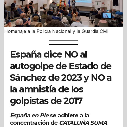
Homenaje a la Policía Nacional y la Guardia Civil
España dice NO al
autogolpe de Estado de
Sánchez de 2023 y NO a
la amnistía de los
golpistas de 2017
España en Pie
se adhiere a la
concentración de
CATALUÑA SUMA