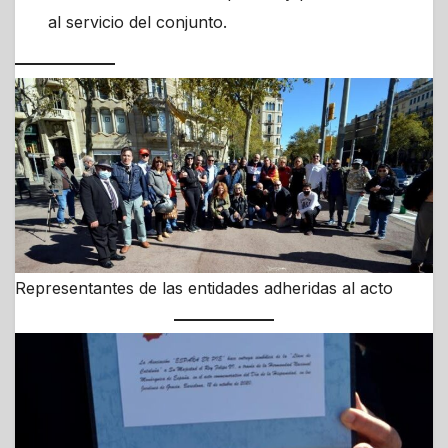
al servicio del conjunto.
Representantes de las entidades adheridas al acto