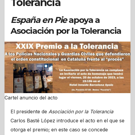
Tolerancia
España en Pie
apoya a
Asociación por la Tolerancia
Cartel anuncio del acto
El presidente de
Asociación por la Tolerancia
Carlos Basté López introduce el acto en el que se
otorga el premio; en este caso se concede