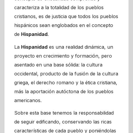
caracteriza a la totalidad de los pueblos
cristianos, es de justicia que todos los pueblos
hispánicos sean englobados en el concepto
de
Hispanidad
.
La
Hispanidad
es una realidad dinámica, un
proyecto en crecimiento y formación, pero
asentado en una base sólida: la cultura
occidental, producto de la fusión de la cultura
griega, el derecho romano y la ética cristiana,
más la aportación autóctona de los pueblos
americanos.
Sobre esta base tenemos la responsabilidad
de seguir edificando, conservando las ricas
características de cada pueblo y poniéndolas