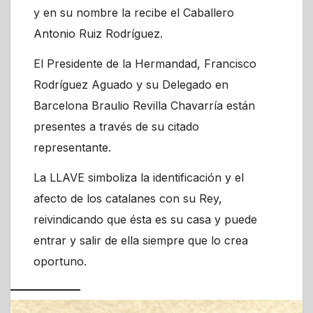
y en su nombre la recibe el Caballero
Antonio Ruiz Rodríguez.
El Presidente de la Hermandad, Francisco
Rodríguez Aguado y su Delegado en
Barcelona Braulio Revilla Chavarría están
presentes a través de su citado
representante.
La LLAVE simboliza la identificación y el
afecto de los catalanes con su Rey,
reivindicando que ésta es su casa y puede
entrar y salir de ella siempre que lo crea
oportuno.