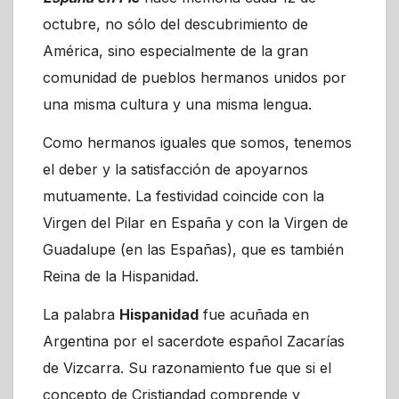
octubre, no sólo del descubrimiento de
América, sino especialmente de la gran
comunidad de pueblos hermanos unidos por
una misma cultura y una misma lengua.
Como hermanos iguales que somos, tenemos
el deber y la satisfacción de apoyarnos
mutuamente. La festividad coincide con la
Virgen del Pilar en España y con la Virgen de
Guadalupe (en las Españas), que es también
Reina de la Hispanidad.
La palabra
Hispanidad
fue acuñada en
Argentina por el sacerdote español Zacarías
de Vizcarra. Su razonamiento fue que si el
concepto de Cristiandad comprende y