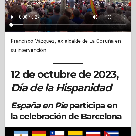
Francisco Vázquez, ex alcalde de La Coruña en
su intervención
12 de octubre de 2023,
Día de la Hispanidad
España en Pie
participa en
la celebración de Barcelona