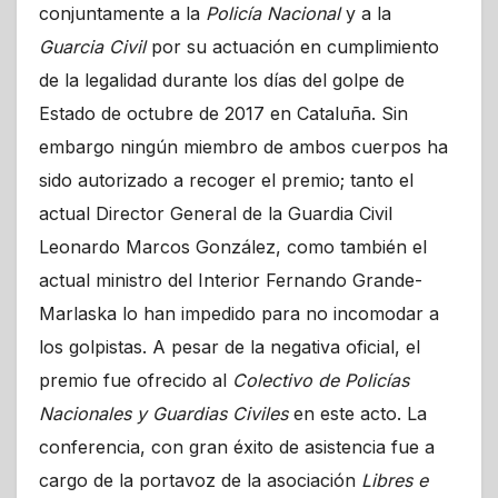
conjuntamente a la
Policía Nacional
y a la
Guarcia Civil
por su actuación en cumplimiento
de la legalidad durante los días del golpe de
Estado de octubre de 2017 en Cataluña. Sin
embargo ningún miembro de ambos cuerpos ha
sido autorizado a recoger el premio; tanto el
actual Director General de la Guardia Civil
Leonardo Marcos González, como también el
actual ministro del Interior Fernando Grande-
Marlaska lo han impedido para no incomodar a
los golpistas. A pesar de la negativa oficial, el
premio fue ofrecido al
Colectivo de Policías
Nacionales y Guardias Civiles
en este acto. La
conferencia, con gran éxito de asistencia fue a
cargo de la portavoz de la asociación
Libres e