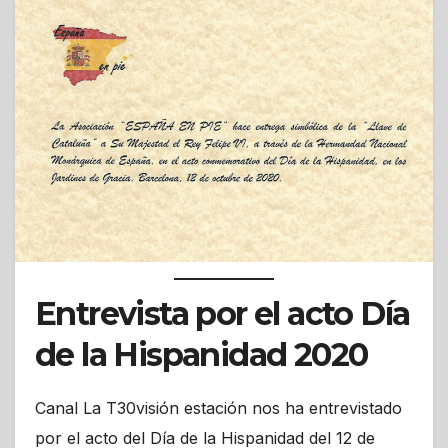
Entrevista por el acto Día
de la Hispanidad 2020
Canal La T30visión estación nos ha entrevistado
por el acto del Día de la Hispanidad del 12 de