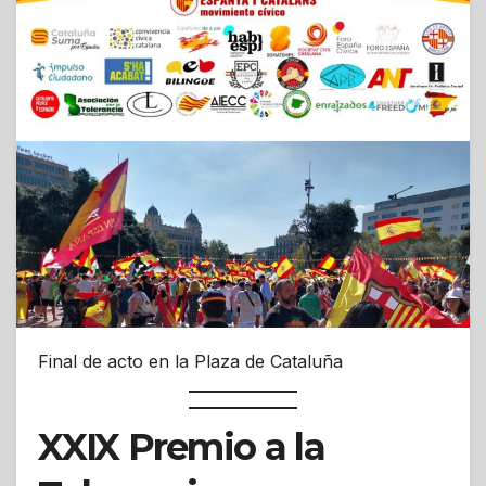
Final de acto en la Plaza de Cataluña
XXIX Premio a la