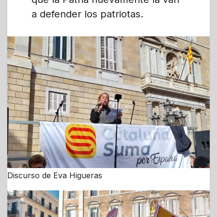
a defender los patriotas.
Discurso de Eva Higueras