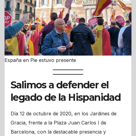
España en Pie estuvo presente
Salimos a defender el
legado de la Hispanidad
Día 12 de octubre de 2020, en los Jardines de
Gracia, frente a la Plaza Juan Carlos I de
Barcelona, con la destacable presencia y