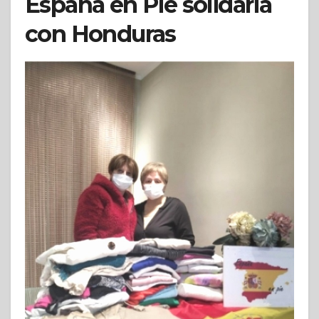
España en Pie solidaria
con Honduras