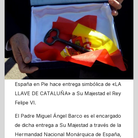
España en Pie hace entrega simbólica de «LA
LLAVE DE CATALUÑA» a Su Majestad el Rey
Felipe VI.
El Padre Miguel Ángel Barco es el encargado
de dicha entrega a Su Majestad a través de la
Hermandad Nacional Monárquica de España,