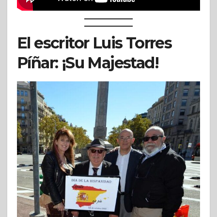
El escritor Luis Torres
Píñar: ¡Su Majestad!