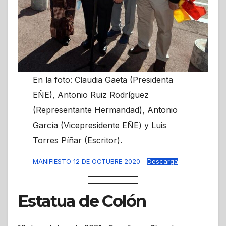
En la foto: Claudia Gaeta (Presidenta
EÑE), Antonio Ruiz Rodríguez
(Representante Hermandad), Antonio
García (Vicepresidente EÑE) y Luis
Torres Píñar (Escritor).
MANIFIESTO 12 DE OCTUBRE 2020
Descarga
Estatua de Colón