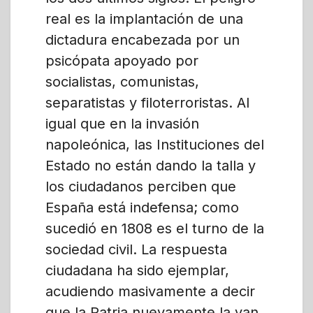
real es la implantación de una
dictadura encabezada por un
psicópata apoyado por
socialistas, comunistas,
separatistas y filoterroristas. Al
igual que en la invasión
napoleónica, las Instituciones del
Estado no están dando la talla y
los ciudadanos perciben que
España está indefensa; como
sucedió en 1808 es el turno de la
sociedad civil. La respuesta
ciudadana ha sido ejemplar,
acudiendo masivamente a decir
que la Patria nuevamente la van