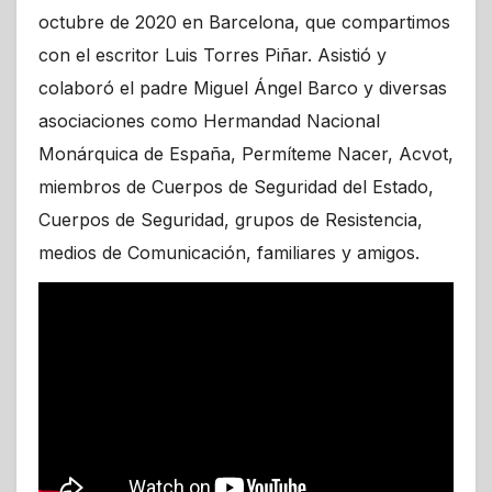
octubre de 2020 en Barcelona, que compartimos
con el escritor Luis Torres Piñar. Asistió y
colaboró el padre Miguel Ángel Barco y diversas
asociaciones como Hermandad Nacional
Monárquica de España, Permíteme Nacer, Acvot,
miembros de Cuerpos de Seguridad del Estado,
Cuerpos de Seguridad, grupos de Resistencia,
medios de Comunicación, familiares y amigos.