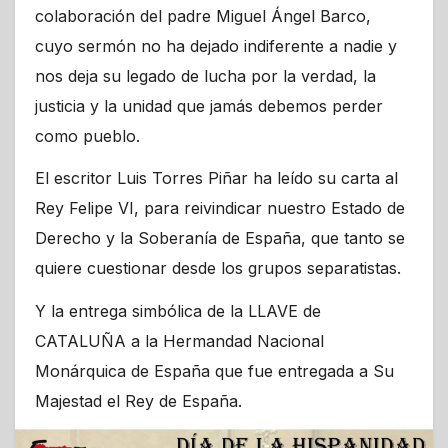
colaboración del padre Miguel Ángel Barco,
cuyo sermón no ha dejado indiferente a nadie y
nos deja su legado de lucha por la verdad, la
justicia y la unidad que jamás debemos perder
como pueblo.
El escritor Luis Torres Piñar ha leído su carta al
Rey Felipe VI, para reivindicar nuestro Estado de
Derecho y la Soberanía de España, que tanto se
quiere cuestionar desde los grupos separatistas.
Y la entrega simbólica de la LLAVE de
CATALUÑA a la Hermandad Nacional
Monárquica de España que fue entregada a Su
Majestad el Rey de España.