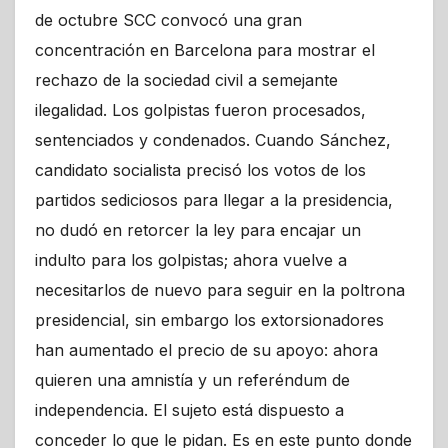
de octubre SCC convocó una gran
concentración en Barcelona para mostrar el
rechazo de la sociedad civil a semejante
ilegalidad. Los golpistas fueron procesados,
sentenciados y condenados. Cuando Sánchez,
candidato socialista precisó los votos de los
partidos sediciosos para llegar a la presidencia,
no dudó en retorcer la ley para encajar un
indulto para los golpistas; ahora vuelve a
necesitarlos de nuevo para seguir en la poltrona
presidencial, sin embargo los extorsionadores
han aumentado el precio de su apoyo: ahora
quieren una amnistía y un referéndum de
independencia. El sujeto está dispuesto a
conceder lo que le pidan. Es en este punto donde