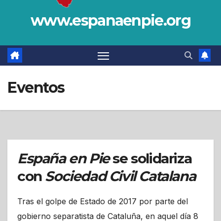
www.espanaenpie.org
Eventos
España en Pie
se solidariza
con
Sociedad Civil Catalana
Tras el golpe de Estado de 2017 por parte del
gobierno separatista de Cataluña, en aquel día 8