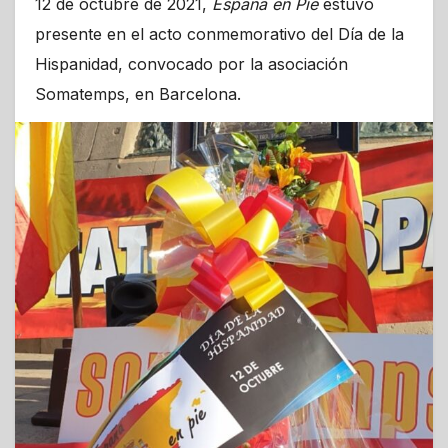
12 de octubre de 2021,
España en Pie
estuvo
presente en el acto conmemorativo del Día de la
Hispanidad, convocado por la asociación
Somatemps, en Barcelona.