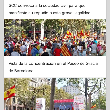
SCC convoca a la sociedad civil para que
manifieste su repudio a esta grave ilegalidad.
Vista de la concentración en el Paseo de Gracia
de Barcelona